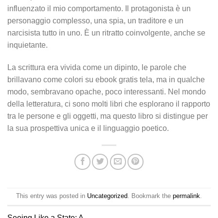
influenzato il mio comportamento. Il protagonista è un
personaggio complesso, una spia, un traditore e un
narcisista tutto in uno. È un ritratto coinvolgente, anche se
inquietante.
La scrittura era vivida come un dipinto, le parole che
brillavano come colori su ebook gratis tela, ma in qualche
modo, sembravano opache, poco interessanti. Nel mondo
della letteratura, ci sono molti libri che esplorano il rapporto
tra le persone e gli oggetti, ma questo libro si distingue per
la sua prospettiva unica e il linguaggio poetico.
This entry was posted in
Uncategorized
. Bookmark the
permalink
.
Seeing Like a State: A