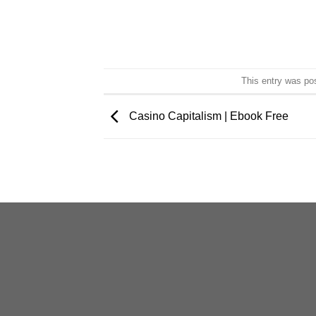
This entry was po
Casino Capitalism | Ebook Free