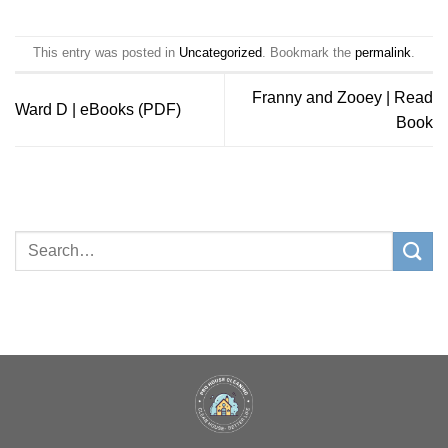
This entry was posted in
Uncategorized
. Bookmark the
permalink
.
Franny and Zooey | Read
Ward D | eBooks (PDF)
Book