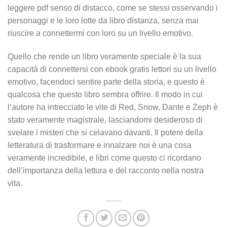
leggere pdf senso di distacco, come se stessi osservando i
personaggi e le loro lotte da libro distanza, senza mai
riuscire a connettermi con loro su un livello emotivo.
Quello che rende un libro veramente speciale è la sua
capacità di connettersi con ebook gratis lettori su un livello
emotivo, facendoci sentire parte della storia, e questo è
qualcosa che questo libro sembra offrire. Il modo in cui
l’autore ha intrecciato le vite di Red, Snow, Dante e Zeph è
stato veramente magistrale, lasciandomi desideroso di
svelare i misteri che si celavano davanti. Il potere della
letteratura di trasformare e innalzare noi è una cosa
veramente incredibile, e libri come questo ci ricordano
dell’importanza della lettura e del racconto nella nostra
vita.