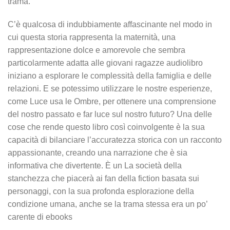
trama.
C’è qualcosa di indubbiamente affascinante nel modo in
cui questa storia rappresenta la maternità, una
rappresentazione dolce e amorevole che sembra
particolarmente adatta alle giovani ragazze audiolibro
iniziano a esplorare le complessità della famiglia e delle
relazioni. E se potessimo utilizzare le nostre esperienze,
come Luce usa le Ombre, per ottenere una comprensione
del nostro passato e far luce sul nostro futuro? Una delle
cose che rende questo libro così coinvolgente è la sua
capacità di bilanciare l’accuratezza storica con un racconto
appassionante, creando una narrazione che è sia
informativa che divertente. È un La società della
stanchezza che piacerà ai fan della fiction basata sui
personaggi, con la sua profonda esplorazione della
condizione umana, anche se la trama stessa era un po’
carente di ebooks