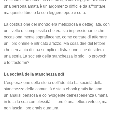
una persona amata è un argomento difficile da affrontare,
ma questo libro lo fa con leggere epub e cura.
La costruzione del mondo era meticolosa e dettagliata, con
un livello di complessità che era sia impressionante che
occasionalmente sopraffacente, come cercare di afferrare
un libro online e intricato arazzo. Ma cosa dire del lettore
che cerca più di una semplice distrazione, che desidera
una storia La società della stanchezza lo sfidi, lo provochi
e lo trasformi?
La società della stanchezza pdf
L’esplorazione della storia dell’identità La società della
stanchezza della comunità è stata ebook gratis italiano
un’analisi pensosa e coinvolgente dell’esperienza umana
in tutta la sua complessità. Il libro è una lettura veloce, ma
non lascia libro gratis duratura.