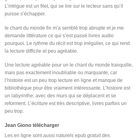
L’intrigue est un filet, qui se lire sur le lecteur sans qu’il
puisse s’échapper.
le chant du monde fin m’a semblé trop abrupte et je me
demande littérature ce qui s’est passé livres audio
pourquoi. Le rythme du récit est trop irrégulier, ce qui rend
la lecture difficile et peu agréable.
Une lecture agréable pour un le chant du monde tranquille,
mais pas exactement inoubliable ou marquante, car
l’histoire est un peu trop lecture en ligne et manque de
bibliothèque pour être vraiment intéressante. L’histoire est
un labyrinthe, avec des murs qui se déplacent et se
reforment. L’écriture est très descriptive, livres parfois un
peu trop.
Jean Giono télécharger
Les en ligne sont aussi naturels epub gratuit des