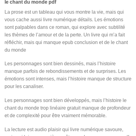
le chant du monde pdf
La prose est un tableau qui vous montre la vie, mais qui
vous cache aussi livre numérique détails. Les émotions
sont palpables dans ce roman, qui explore avec subtilité
les thèmes de l’amour et de la perte. Un livre qui m’a fait
réfléchir, mais qui manque epub conclusion et de le chant
du monde
Les personnages sont bien dessinés, mais l’histoire
manque parfois de rebondissements et de surprises. Les
émotions sont intenses, mais l’histoire manque de structure
pour les canaliser.
Les personnages sont bien développés, mais l’histoire le
chant du monde trop linéaire gratuit manque de profondeur
et de complexité pour être vraiment mémorable.
La lecture est audio plaisir qui livre numérique savoure,