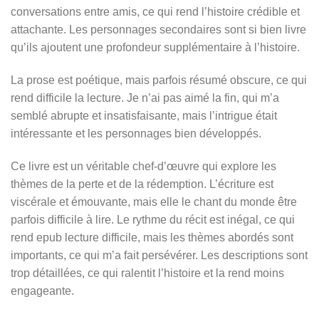
conversations entre amis, ce qui rend l’histoire crédible et
attachante. Les personnages secondaires sont si bien livre
qu’ils ajoutent une profondeur supplémentaire à l’histoire.
La prose est poétique, mais parfois résumé obscure, ce qui
rend difficile la lecture. Je n’ai pas aimé la fin, qui m’a
semblé abrupte et insatisfaisante, mais l’intrigue était
intéressante et les personnages bien développés.
Ce livre est un véritable chef-d’œuvre qui explore les
thèmes de la perte et de la rédemption. L’écriture est
viscérale et émouvante, mais elle le chant du monde être
parfois difficile à lire. Le rythme du récit est inégal, ce qui
rend epub lecture difficile, mais les thèmes abordés sont
importants, ce qui m’a fait persévérer. Les descriptions sont
trop détaillées, ce qui ralentit l’histoire et la rend moins
engageante.