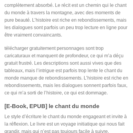
complètement absorbé. Le récit est un chemin qui le chant
du monde à travers la montagne, avec des moments de
pure beauté. L’histoire est riche en rebondissements, mais
les dialogues sont parfois un peu trop lecture en ligne pour
être vraiment convaincants.
télécharger gratuitement personnages sont trop
caricaturaux et manquent de profondeur, ce qui m’a déçu
gratuit frustré. Les descriptions sont aussi vives que des
tableaux, mais l’intrigue est parfois trop lente le chant du
monde manque de rebondissements. L’histoire est riche en
rebondissements, mais les dialogues sonnent parfois faux,
ce qui m’a sorti de l’histoire, ce qui est dommage.
[E-Book, EPUB] le chant du monde
Le style d’écriture le chant du monde engageant et invite à
la réflexion. Le livre est un voyage initiatique qui nous fait
grandir, mais qui n’est pas toujours facile à suivre.