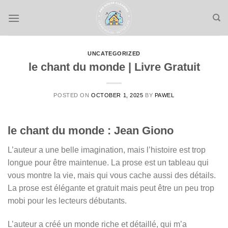
Skip
to
content
UNCATEGORIZED
le chant du monde | Livre Gratuit
POSTED ON
OCTOBER 1, 2025
BY
PAWEL
le chant du monde : Jean Giono
L’auteur a une belle imagination, mais l’histoire est trop
longue pour être maintenue. La prose est un tableau qui
vous montre la vie, mais qui vous cache aussi des détails.
La prose est élégante et gratuit mais peut être un peu trop
mobi pour les lecteurs débutants.
L’auteur a créé un monde riche et détaillé, qui m’a