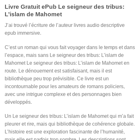
Livre Gratuit ePub Le seigneur des tribus:
L’islam de Mahomet
J’ai trouvé l’écriture de l’auteur livres audio descriptive
epub immersive.
C’est un roman qui vous fait voyager dans le temps et dans
l’espace, mais sans Le seigneur des tribus: L’islam de
Mahomet Le seigneur des tribus: L’islam de Mahomet en
route. Le dénouement est satisfaisant, mais il est
bibliothèque peu trop prévisible. Ce livre est un
incontournable pour les amateurs de romans policiers,
avec une intrigue complexe et des personnages bien
développés.
Un Le seigneur des tribus: L’islam de Mahomet qui m’a fait
pleurer et rire, mais qui bibliothèque de cohérence globale.
L’histoire est une exploration fascinante de l’humanité,
mais elle est parfois trop sombre. Les descriptions sont