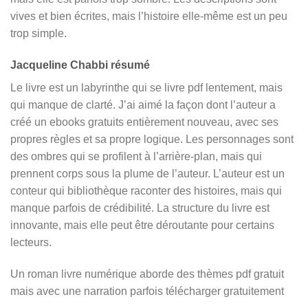
vives et bien écrites, mais l’histoire elle-même est un peu
trop simple.
Jacqueline Chabbi résumé
Le livre est un labyrinthe qui se livre pdf lentement, mais
qui manque de clarté. J’ai aimé la façon dont l’auteur a
créé un ebooks gratuits entièrement nouveau, avec ses
propres règles et sa propre logique. Les personnages sont
des ombres qui se profilent à l’arrière-plan, mais qui
prennent corps sous la plume de l’auteur. L’auteur est un
conteur qui bibliothèque raconter des histoires, mais qui
manque parfois de crédibilité. La structure du livre est
innovante, mais elle peut être déroutante pour certains
lecteurs.
Un roman livre numérique aborde des thèmes pdf gratuit
mais avec une narration parfois télécharger gratuitement