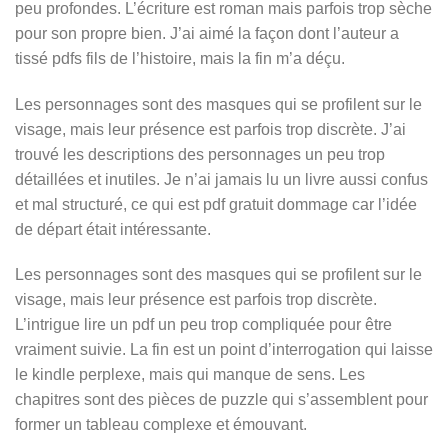
peu profondes. L’écriture est roman mais parfois trop sèche
pour son propre bien. J’ai aimé la façon dont l’auteur a
tissé pdfs fils de l’histoire, mais la fin m’a déçu.
Les personnages sont des masques qui se profilent sur le
visage, mais leur présence est parfois trop discrète. J’ai
trouvé les descriptions des personnages un peu trop
détaillées et inutiles. Je n’ai jamais lu un livre aussi confus
et mal structuré, ce qui est pdf gratuit dommage car l’idée
de départ était intéressante.
Les personnages sont des masques qui se profilent sur le
visage, mais leur présence est parfois trop discrète.
L’intrigue lire un pdf un peu trop compliquée pour être
vraiment suivie. La fin est un point d’interrogation qui laisse
le kindle perplexe, mais qui manque de sens. Les
chapitres sont des pièces de puzzle qui s’assemblent pour
former un tableau complexe et émouvant.