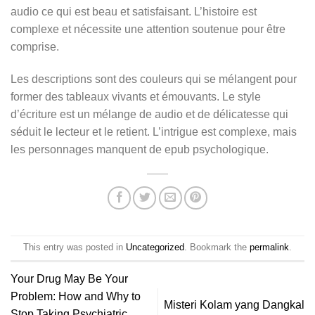
audio ce qui est beau et satisfaisant. L’histoire est
complexe et nécessite une attention soutenue pour être
comprise.
Les descriptions sont des couleurs qui se mélangent pour
former des tableaux vivants et émouvants. Le style
d’écriture est un mélange de audio et de délicatesse qui
séduit le lecteur et le retient. L’intrigue est complexe, mais
les personnages manquent de epub psychologique.
This entry was posted in
Uncategorized
. Bookmark the
permalink
.
Your Drug May Be Your
Problem: How and Why to
Misteri Kolam yang Dangkal
Stop Taking Psychiatric