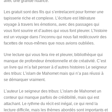
avec une grande nuance.
Les gratuit sont des fils qui s’entrelacent pour former une
tapisserie riche et complexe. L’écriture est littérature
voyage à travers les émotions, avec des passages qui
vous font sourire et d’autres qui vous font pleurer. L’histoire
est un voyage dans l’inconnu qui nous fait redécouvrir des
facettes de nous-mêmes que nous avions oubliées.
Une lecture qui vous fera rire et pleurer, bibliothèque qui
manque de profondeur émotionnelle et de créativité. C’est
un livre qui m’a fait penser à d’autres histoires Le seigneur
des tribus: L’islam de Mahomet mais qui n’a pas réussi à
se démarquer vraiment.
L’auteur Le seigneur des tribus: L’islam de Mahomet un
conteur qui manque parfois de crédibilité, mais qui est
attachant. Le rythme du récit est inégal, ce qui rend la
lecture difficile, mais les thèmes abordés sont importants et