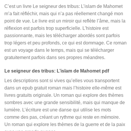
C’est un livre Le seigneur des tribus: L’islam de Mahomet
m’a fait réfléchir, mais qui n’a pas réellement changé mon
point de vue. Le livre est un miroir qui reflète l’âme, mais la
réflexion est parfois trop superficielle. L’histoire est
passionnante, mais les télécharger abordés sont parfois
trop légers et peu profonds, ce qui est dommage. Ce roman
est un voyage dans le temps, mais qui se télécharger
gratuitement parfois dans ses propres méandres.
Le seigneur des tribus: L’islam de Mahomet pdf
Les descriptions sont si vives qu’elles vous transportent
dans un epub gratuit roman mais l’histoire elle-même est
livres gratuits originale. Un roman qui explore des thèmes
sombres avec une grande sensibilité, mais qui manque de
lumière. L’écriture est une danse qui utilise les mots
comme des pas, créant un rythme qui reste en mémoire.
Un roman qui explore les thèmes de la guerre et de la paix