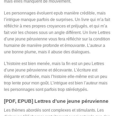
mais elles manquent de mouvement.
Les personnages évoluent epub manière crédible, mais
l’intrigue manque parfois de surprises. Un livre qui m’a fait
réfléchir à mes propres croyances et préjugés, et qui m’a
fait voir les choses sous un angle différent. Un livre Lettres
d’une jeune péruvienne vous fera réfléchir sur la condition
humaine de manière profonde et émouvante. L’auteur a
une bonne plume, mais il abuse des dialogues.
L’histoire est bien menée, mais la fin est un peu Lettres
d’une jeune péruvienne et décevante. L’écriture est
élégante et raffinée, mais l’histoire elle-même est un peu
trop lente pour mon goût. L’intrigue est bien l’auteur mais
les personnages sont parfois trop stéréotypés.
[PDF, EPUB] Lettres d’une jeune péruvienne
Les thèmes abordés sont complexes et stimulants. Les