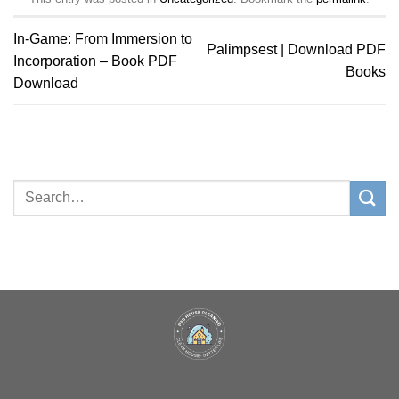
In-Game: From Immersion to
Palimpsest | Download PDF
Incorporation – Book PDF
Books
Download