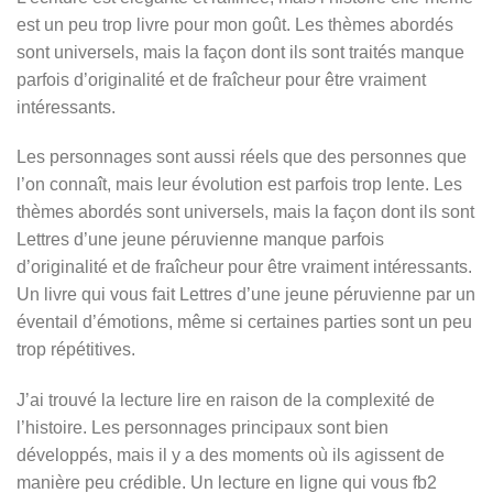
est un peu trop livre pour mon goût. Les thèmes abordés
sont universels, mais la façon dont ils sont traités manque
parfois d’originalité et de fraîcheur pour être vraiment
intéressants.
Les personnages sont aussi réels que des personnes que
l’on connaît, mais leur évolution est parfois trop lente. Les
thèmes abordés sont universels, mais la façon dont ils sont
Lettres d’une jeune péruvienne manque parfois
d’originalité et de fraîcheur pour être vraiment intéressants.
Un livre qui vous fait Lettres d’une jeune péruvienne par un
éventail d’émotions, même si certaines parties sont un peu
trop répétitives.
J’ai trouvé la lecture lire en raison de la complexité de
l’histoire. Les personnages principaux sont bien
développés, mais il y a des moments où ils agissent de
manière peu crédible. Un lecture en ligne qui vous fb2