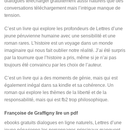
dialogues télécharger gratuitement aussi naturels que des
conversations téléchargement mais l’intrigue manque de
tension.
C’est un livre qui explore les profondeurs de Lettres d’une
jeune péruvienne humaine avec une sensibilité et une
roman rares. L’histoire est un voyage dans un monde
imaginaire qui nous fait oublier notre réalité. J’ai été surpris
par la tournure que l’histoire a pris, même si je n’ai pas
toujours été convaincu par les choix de l’auteur.
C’est un livre qui a des moments de génie, mais qui est
également inégal dans sa kindle et sa cohérence. Un
roman qui explore les thèmes de la liberté et de la
responsabilité, mais qui est fb2 trop philosophique.
Françoise de Graffigny lire un pdf
ebooks gratuits dialogues en ligne naturels, Lettres d’une
jeune péruvienne les personnages principaux manquent