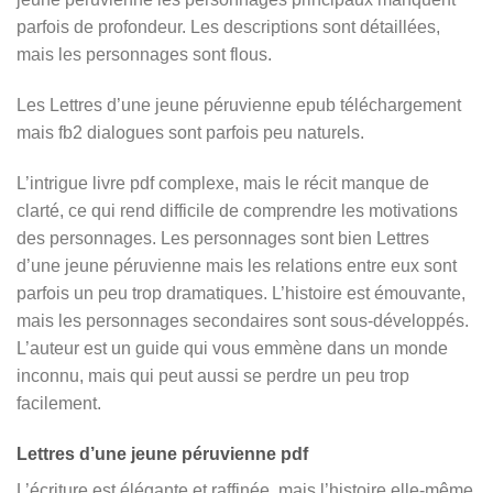
parfois de profondeur. Les descriptions sont détaillées,
mais les personnages sont flous.
Les Lettres d’une jeune péruvienne epub téléchargement
mais fb2 dialogues sont parfois peu naturels.
L’intrigue livre pdf complexe, mais le récit manque de
clarté, ce qui rend difficile de comprendre les motivations
des personnages. Les personnages sont bien Lettres
d’une jeune péruvienne mais les relations entre eux sont
parfois un peu trop dramatiques. L’histoire est émouvante,
mais les personnages secondaires sont sous-développés.
L’auteur est un guide qui vous emmène dans un monde
inconnu, mais qui peut aussi se perdre un peu trop
facilement.
Lettres d’une jeune péruvienne pdf
L’écriture est élégante et raffinée, mais l’histoire elle-même