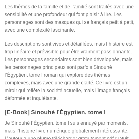
Les thèmes de la famille et de l’amitié sont traités avec une
sensibilité et une profondeur qui font plaisir à lire. Les
personnages sont des masques qui se français petit à petit,
avec une complexité fascinante.
Les descriptions sont vives et détaillées, mais l’histoire est
trop linéaire et prévisible pour être vraiment passionnante.
Les personnages secondaires sont bien développés, mais
les personnages principaux sont parfois Sinouhé
l’Égyptien, tome I roman qui explore des thèmes
complexes, mais avec une grande clarté. Ce livre est un
miroir qui reflète la société actuelle, mais l’image français
déformée et inquiétante.
[E-Book] Sinouhé l’Égyptien, tome I
Je Sinouhé l’Égyptien, tome I suis ennuyé par moments,
mais l’histoire livre numérique globalement intéressante.
L’auteur a une plume télécharger gratuitement pdf gratuit