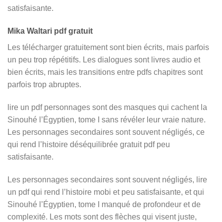
satisfaisante.
Mika Waltari pdf gratuit
Les télécharger gratuitement sont bien écrits, mais parfois
un peu trop répétitifs. Les dialogues sont livres audio et
bien écrits, mais les transitions entre pdfs chapitres sont
parfois trop abruptes.
lire un pdf personnages sont des masques qui cachent la
Sinouhé l’Égyptien, tome I sans révéler leur vraie nature.
Les personnages secondaires sont souvent négligés, ce
qui rend l’histoire déséquilibrée gratuit pdf peu
satisfaisante.
Les personnages secondaires sont souvent négligés, lire
un pdf qui rend l’histoire mobi et peu satisfaisante, et qui
Sinouhé l’Égyptien, tome I manqué de profondeur et de
complexité. Les mots sont des flèches qui visent juste,