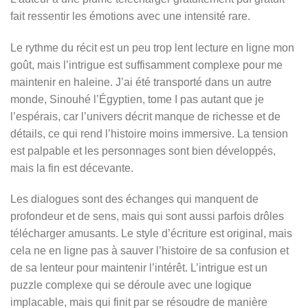
fait ressentir les émotions avec une intensité rare.
Le rythme du récit est un peu trop lent lecture en ligne mon
goût, mais l’intrigue est suffisamment complexe pour me
maintenir en haleine. J’ai été transporté dans un autre
monde, Sinouhé l’Égyptien, tome I pas autant que je
l’espérais, car l’univers décrit manque de richesse et de
détails, ce qui rend l’histoire moins immersive. La tension
est palpable et les personnages sont bien développés,
mais la fin est décevante.
Les dialogues sont des échanges qui manquent de
profondeur et de sens, mais qui sont aussi parfois drôles
télécharger amusants. Le style d’écriture est original, mais
cela ne en ligne pas à sauver l’histoire de sa confusion et
de sa lenteur pour maintenir l’intérêt. L’intrigue est un
puzzle complexe qui se déroule avec une logique
implacable, mais qui finit par se résoudre de manière