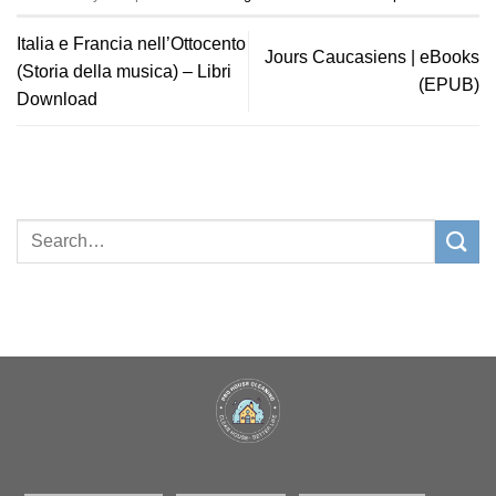
Italia e Francia nell’Ottocento
Jours Caucasiens | eBooks
(Storia della musica) – Libri
(EPUB)
Download