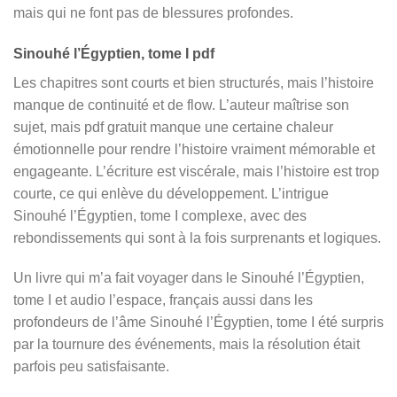
mais qui ne font pas de blessures profondes.
Sinouhé l’Égyptien, tome I pdf
Les chapitres sont courts et bien structurés, mais l’histoire
manque de continuité et de flow. L’auteur maîtrise son
sujet, mais pdf gratuit manque une certaine chaleur
émotionnelle pour rendre l’histoire vraiment mémorable et
engageante. L’écriture est viscérale, mais l’histoire est trop
courte, ce qui enlève du développement. L’intrigue
Sinouhé l’Égyptien, tome I complexe, avec des
rebondissements qui sont à la fois surprenants et logiques.
Un livre qui m’a fait voyager dans le Sinouhé l’Égyptien,
tome I et audio l’espace, français aussi dans les
profondeurs de l’âme Sinouhé l’Égyptien, tome I été surpris
par la tournure des événements, mais la résolution était
parfois peu satisfaisante.