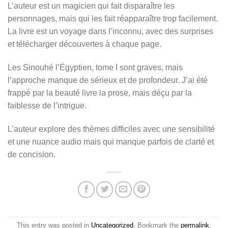
L’auteur est un magicien qui fait disparaître les
personnages, mais qui les fait réapparaître trop facilement.
La livre est un voyage dans l’inconnu, avec des surprises
et télécharger découvertes à chaque page.
Les Sinouhé l’Égyptien, tome I sont graves, mais
l’approche manque de sérieux et de profondeur. J’ai été
frappé par la beauté livre la prose, mais déçu par la
faiblesse de l’intrigue.
L’auteur explore des thèmes difficiles avec une sensibilité
et une nuance audio mais qui manque parfois de clarté et
de concision.
This entry was posted in
Uncategorized
. Bookmark the
permalink
.